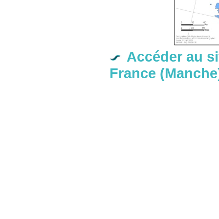
Accéder au si
France (Manche)