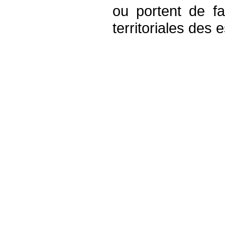
ou portent de f
territoriales des 