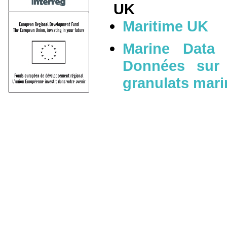
UK
Maritime UK
Marine Data
Données sur l
granulats mari